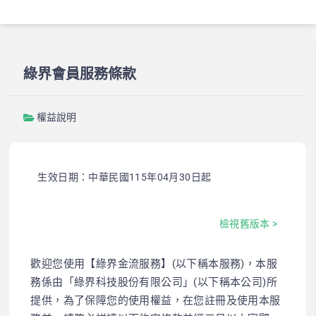
綠界會員服務條款
權益說明
生效日期：中華民國115年04月30日起
檢視舊版本 >
歡迎您使用【綠界金流服務】(以下稱本服務)，本服
務係由「綠界科技股份有限公司」(以下稱本公司)所
提供，為了保障您的使用權益，在您註冊及使用本服