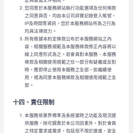
定與書面文件相同。
您同意於本服務網站執行功能選項及任何條款
之同意與否，均由本公司詳實記錄登入帳號、
IP及時間等資訊，您於本服務網站所為之行為
均具法律效力。
所有根據本約定條款公布於本服務網站之內
容、相關服務規範及本服務條款修正內容將以
線上同意形式為之。若會員對本服務、本服務
條款及相關使用規範之任一部分有疑義或反對
時，應即停止使用本服務之全部，如繼續使
用，視為同意本服務條款及相關使用規範之全
部。
十四、責任限制
本服務依業界標準及系統當時之功能及現況提
供服務，除可歸責於本公司因素外，對於會員
之特定要求或需求，包括但不限於速度、安全