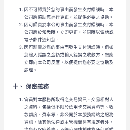
因不可歸責於您的事由而發生支付錯誤時，本
公司應協助您進行更正，並提供必要之協助。
因可歸責於本公司事由而發生支付錯誤時，本
公司應於知悉時，立即更正，並同時以電話或
電子郵件通知您。
因可歸責於您的事由而發生支付錯誤時，例如
您輸入錯誤之金額或輸入錯誤之收款方，您應
立即向本公司反應，以便提供您必要之協助及
處理。
十、 保密義務
會員對本服務所取得之交易資訊、交易相對人
之資料，包括但不限於信用卡交易資料等、收
款額度、費率等，非公開於本服務網站之服務
資訊，除其他法律或主管機關另有規定者外，
均負有保密義務，不得公開傳播或為任何形式