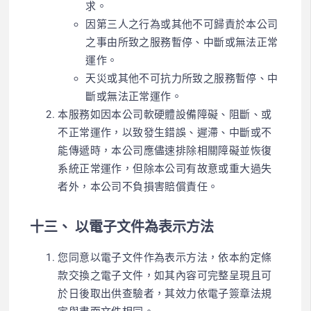
求。
因第三人之行為或其他不可歸責於本公司
之事由所致之服務暫停、中斷或無法正常
運作。
天災或其他不可抗力所致之服務暫停、中
斷或無法正常運作。
本服務如因本公司軟硬體設備障礙、阻斷、或
不正常運作，以致發生錯誤、遲滯、中斷或不
能傳遞時，本公司應儘速排除相關障礙並恢復
系統正常運作，但除本公司有故意或重大過失
者外，本公司不負損害賠償責任。
十三、 以電子文件為表示方法
您同意以電子文件作為表示方法，依本約定條
款交換之電子文件，如其內容可完整呈現且可
於日後取出供查驗者，其效力依電子簽章法規