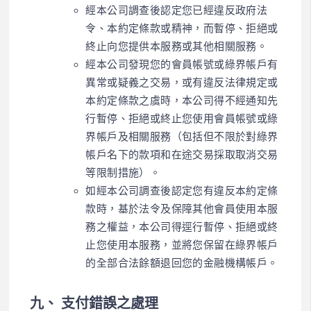
經本公司調查後認定您已經違反政府法
令、本約定條款或精神，而暫停、拒絕或
終止向您提供本服務或其他相關服務。
經本公司發現您的會員帳號或綠界帳戶有
異常或疑義之交易，或有違反法律規定或
本約定條款之虞時，本公司得不經通知先
行暫停、拒絕或終止您使用會員帳號或綠
界帳戶及相關服務（包括但不限於對綠界
帳戶名下的款項和在途交易採取取消交易
等限制措施）。
如經本公司調查後認定您有違反本約定條
款時，基於法令及保障其他會員使用本服
務之權益，本公司得逕行暫停、拒絕或終
止您使用本服務，並將您保留在綠界帳戶
的全部合法餘額退回您的金融機構帳戶。
九、 支付錯誤之處理