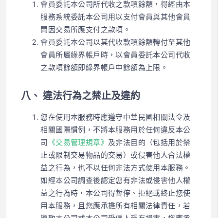
會員委託本公司所代收之款項餘額，得經由本
服務系統委託本公司用以支付會員與其他會員
間因交易所應支付之款項。
會員委託本公司以其代收款項餘額轉付至其他
會員所屬綠界帳戶時，以會員委託本公司代收
之款項餘額即綠界帳戶中餘額為上限。
八、 違法行為之禁止及違約
您在使用本服務時應遵守中華民國相關法令及
相關國際慣例，不將本服務用於任何違反本公
司
《交易管理規章》
及非法目的（包括用於禁
止或限制交易物品的交易）或侵害他人合法權
益之行為，也不以任何非法方式使用本服務。
如經本公司調查後認定您有非法或侵害他人權
益之行為時，本公司得暫停、拒絕或終止您使
用本服務，且您應承擔所有相關法律責任，若