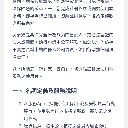
務前，請務必詳讀以下約定條款並經三日以上審閱，
以保障您的權益，一旦您完成註冊程序或開始使用本
服務，即視為您已閱讀、瞭解並同意以下各約定條款
之所有內容。
您必須是具備完全行為能力的自然人、或合法登記的
法人或團體，始得申請本公司服務。如您以任何偽造
不實之資料申請註冊本公司會員，須自行承擔任何法
律責任。
以下所稱之「您」或「會員」，均係指註冊及使用本
服務之使用者。
一、 名詞定義及服務說明
本服務App：指提供使用者下載及安裝於其行動
裝置，並用以進行本服務全部或一部功能之應
用程式。
綠界帳戶：指本公司核發之會員專屬虛擬帳