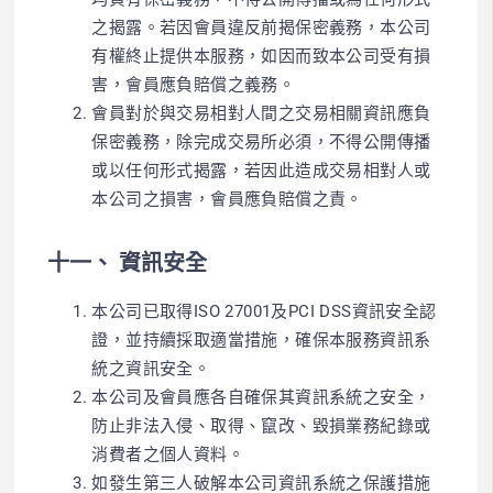
之揭露。若因會員違反前揭保密義務，本公司
有權終止提供本服務，如因而致本公司受有損
害，會員應負賠償之義務。
會員對於與交易相對人間之交易相關資訊應負
保密義務，除完成交易所必須，不得公開傳播
或以任何形式揭露，若因此造成交易相對人或
本公司之損害，會員應負賠償之責。
十一、 資訊安全
本公司已取得ISO 27001及PCI DSS資訊安全認
證，並持續採取適當措施，確保本服務資訊系
統之資訊安全。
本公司及會員應各自確保其資訊系統之安全，
防止非法入侵、取得、竄改、毀損業務紀錄或
消費者之個人資料。
如發生第三人破解本公司資訊系統之保護措施