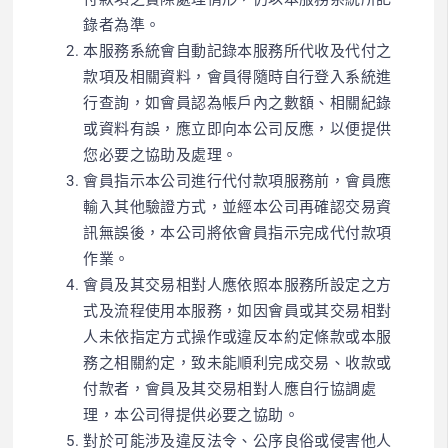
錄者為準。
本服務系統會自動記錄本服務所代收及代付之
款項及相關資料，會員得隨時自行登入系統進
行查詢，如會員認為帳戶內之數額、相關紀錄
或資料有誤，應立即向本公司反應，以便提供
您必要之協助及處理。
會員指示本公司進行代付款項服務前，會員應
輸入其他驗證方式，並經本公司再確認交易資
訊無誤後，本公司將依會員指示完成代付款項
作業。
會員及其交易相對人應依照本服務所設定之方
式及流程使用本服務，如因會員或其交易相對
人未依指定方式操作或違反本約定條款或本服
務之相關約定，致未能順利完成交易、收款或
付款者，會員及其交易相對人應自行協調處
理，本公司得提供必要之協助。
對於可能涉及違反法令、公序良俗或侵害他人