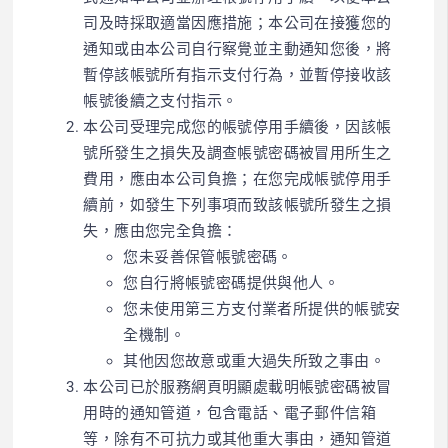
司及時採取適當因應措施；本公司在接獲您的
通知或由本公司自行察覺並主動通知您後，將
暫停該帳號所有指示支付行為，並暫停接收該
帳號後續之支付指示。
本公司受理完成您的帳號停用手續後，因該帳
號所發生之損失及調查帳號密碼被冒用所生之
費用，應由本公司負擔；在您完成帳號停用手
續前，如發生下列事項而致該帳號所發生之損
失，應由您完全負擔：
您未妥善保管帳號密碼。
您自行將帳號密碼提供與他人。
您未使用第三方支付業者所提供的帳號安
全機制。
其他因您故意或重大過失所致之事由。
本公司已於服務網頁明顯處載明帳號密碼被冒
用時的通知管道，包含電話、電子郵件信箱
等，除有不可抗力或其他重大事由，通知管道