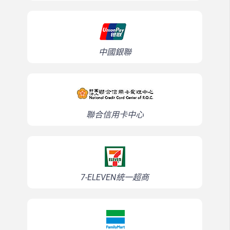
中國銀聯
聯合信用卡中心
7-ELEVEN統一超商