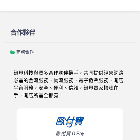
合作夥伴
商務合作
綠界科技與眾多合作夥伴攜手，共同提供經營網路
必需的金流服務、物流服務、電子發票服務、開店
平台服務，安全、便利、信賴，綠界賣家帳號在
手，開店所需全都有！
歐付寶 O'Pay