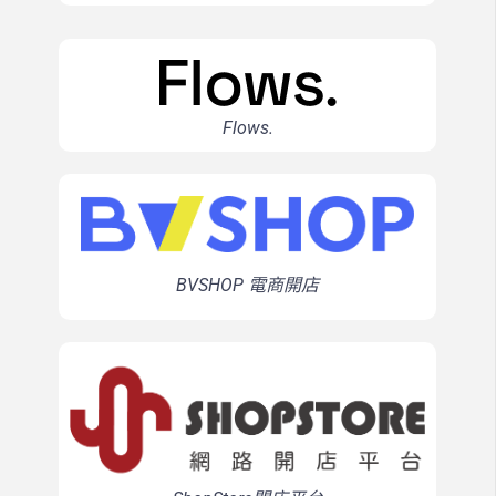
Flows.
BVSHOP 電商開店