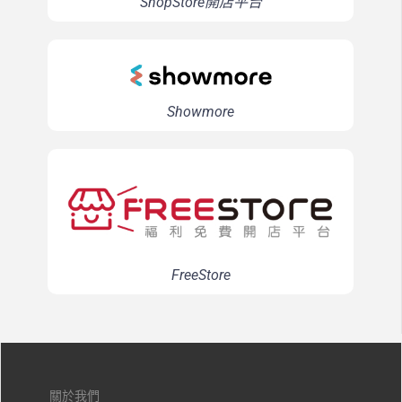
ShopStore開店平台
Showmore
FreeStore
關於我們