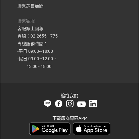
聯繫銷售顧問
—
聯繫客服
客服線上回報
專線：02-2655-1775
專線服務時間：
-平日 09:00~18:00
-假日 09:00~12:00、
13:00~18:00
追蹤我們
下載廠商專區APP