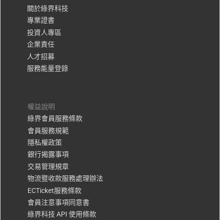
關於綠界科技
專業證書
投資人專區
企業責任
人才招募
服務能量登錄
權益說明
綠界會員服務條款
會員服務規範
隱私權政策
銀行揭露事項
交易管理規章
物流暨收款服務處理辦法
ECTicket服務條款
會員注意事項同意書
綠界科技 API 使用條款