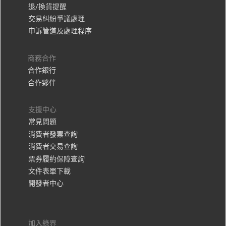
退/換貨提醒
交易糾紛爭議處理
申訴管道及處理程序
商務合作
合作銀行
合作夥伴
支援中心
常見問題
消費者發票查詢
消費者交易查詢
票券履約保障查詢
文件表單下載
開發者中心
加入綠界