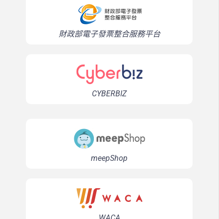
財政部電子發票整合服務平台
CYBERBIZ
meepShop
WACA