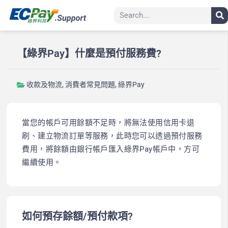
【綠界Pay】什麼是預付服務費?
收款及物流
,
消費者常見問題
,
綠界Pay
當您的帳戶可用餘額不足時，將無法使用信用卡退
刷、建立物流訂單等服務，此時您可以透過預付服務
費用，將餘額由銀行帳戶匯入綠界Pay帳戶中，方可
繼續使用。
如何預存餘額/預付款項?