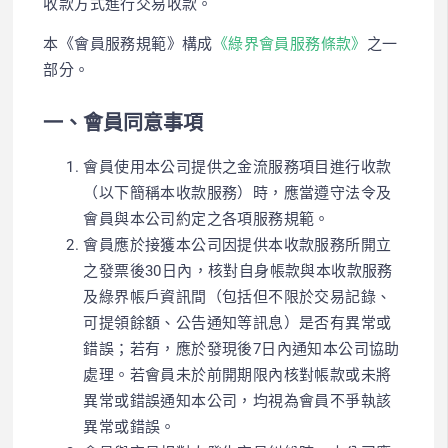
收款方式進行交易收款。
本《會員服務規範》構成
《綠界會員服務條款》
之一
部分。
一、會員同意事項
會員使用本公司提供之金流服務項目進行收款
（以下簡稱本收款服務）時，應當遵守法令及
會員與本公司約定之各項服務規範。
會員應於接獲本公司因提供本收款服務所開立
之發票後30日內，核對自身帳款與本收款服務
及綠界帳戶資訊間（包括但不限於交易記錄、
可提領餘額、公告通知等訊息）是否有異常或
錯誤；若有，應於發現後7日內通知本公司協助
處理。若會員未於前開期限內核對帳款或未將
異常或錯誤通知本公司，均視為會員不爭執該
異常或錯誤。