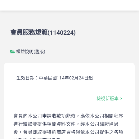
會員服務規範(1140224)
權益說明(舊版)
生效日期：中華民國114年02月24日起
檢視新版本 >
會員向本公司申請收款功能時，應依本公司相關程序
進行驗證並提供相關資料文件，經本公司驗證通過
後，會員即取得特約商店資格得依本公司提供之各項