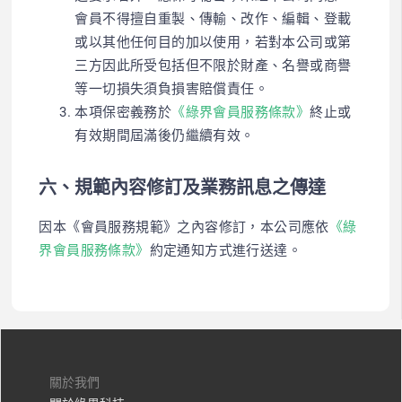
會員不得擅自重製、傳輸、改作、編輯、登載
或以其他任何目的加以使用，若對本公司或第
三方因此所受包括但不限於財產、名譽或商譽
等一切損失須負損害賠償責任。
本項保密義務於
《綠界會員服務條款》
終止或
有效期間屆滿後仍繼續有效。
六、規範內容修訂及業務訊息之傳達
因本《會員服務規範》之內容修訂，本公司應依
《綠
界會員服務條款》
約定通知方式進行送達。
關於我們