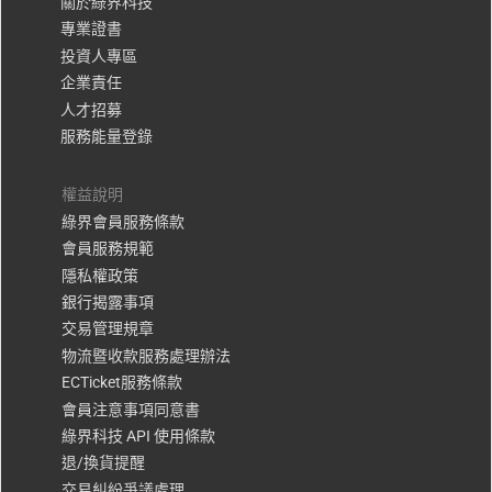
關於綠界科技
專業證書
投資人專區
企業責任
人才招募
服務能量登錄
權益說明
綠界會員服務條款
會員服務規範
隱私權政策
銀行揭露事項
交易管理規章
物流暨收款服務處理辦法
ECTicket服務條款
會員注意事項同意書
綠界科技 API 使用條款
退/換貨提醒
交易糾紛爭議處理