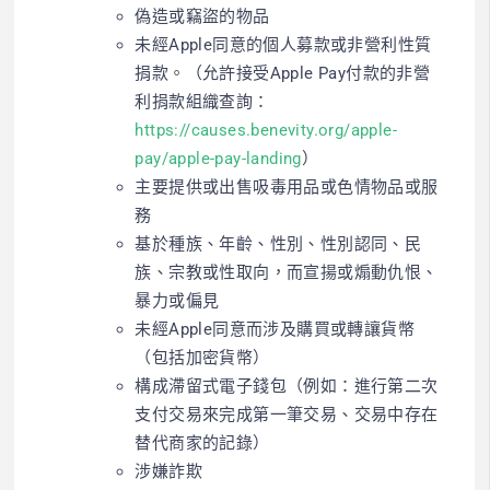
偽造或竊盜的物品
未經Apple同意的個人募款或非營利性質
捐款。（允許接受Apple Pay付款的非營
利捐款組織查詢：
https://causes.benevity.org/apple-
pay/apple-pay-landing
）
主要提供或出售吸毒用品或色情物品或服
務
基於種族、年齡、性別、性別認同、民
族、宗教或性取向，而宣揚或煽動仇恨、
暴力或偏見
未經Apple同意而涉及購買或轉讓貨幣
（包括加密貨幣）
構成滯留式電子錢包（例如：進行第二次
支付交易來完成第一筆交易、交易中存在
替代商家的記錄）
涉嫌詐欺