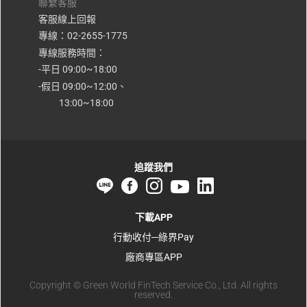
聯繫客服
客服線上回報
專線：02-2655-1775
專線服務時間：
-平日 09:00~18:00
-假日 09:00~12:00
、
13:00~18:00
追蹤我們
下載APP
行動收付─綠界Pay
廠商專區APP
Copyright © Green World FinTech Service Co., Ltd. All rights
reserved.