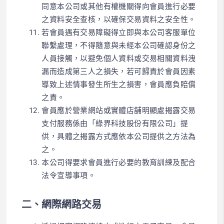
同意本公司或其他有權機關得向會員進行必要
之資料安全查核，以確保交易資料之安全性。
若會員遇有交易障礙得立即與本公司客服單位
聯繫處理，不得隨意與未經本公司確認身份之
人員接觸，以避免個人資料或交易相關資料洩
漏而造成第三人之損失，若可歸責於會員因素
導致上述情事發生所生之損害，會員應負賠償
之責。
會員應於營業網站或實體店舖明顯處揭露交易
支付服務係由「綠界科技股份有限公司」提
供，具體之揭露方式應依本公司提供之方法為
之。
本公司得要求會員進行必要的教育訓練及配合
法令宣導事項。
二、網際網路交易