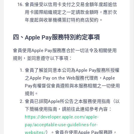
會員接受以信用卡支付之交易金額年度超逾信
用卡國際組織規定之一定請款金額時，應於次
年度起與收單機構簽訂特約商店契約。
四、Apple Pay服務特別約定事項
會員使用Apple Pay服務應合於一切法令及相關使用
規則，並同意遵守以下事項：
會員了解並同意本公司為Apple Pay服務所授權
之Apple Pay on the Web服務代理商，Apple
Pay有權督促會員遵照與本服務相關之一切使用
規則。
會員已詳閱Apple所公告之本服務使用指南（以
下簡稱使用指南，請前往此連結參考內容：
https://developer.apple.com/apple-
pay/acceptable-use-guidelines-for-
websites/
）。會員在使用Apple Pay服務時，