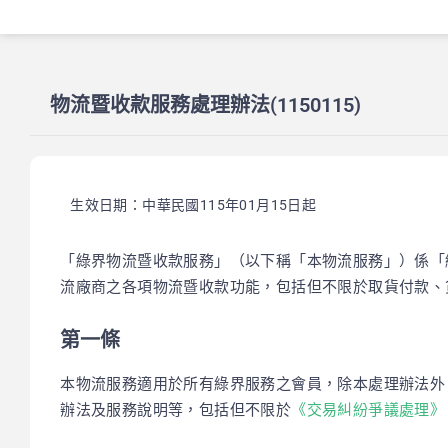
物流暨收款服務處理辦法(1150115)
生效日期：中華民國115
年01月15日起
「綠界物流暨收款服務」（以下稱「本物流服務」）係「
流廠商之各項物流暨收款功能，包括但不限於取貨付款、
第一條
本物流服務適用於所有綠界服務之會員，除本處理辦法
辦法及服務說明等，包括但不限於
《交易糾紛爭議處理》