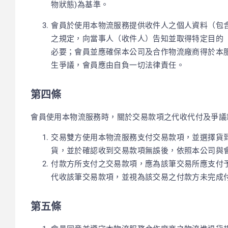
物狀態)為基準。
會員於使用本物流服務提供收件人之個人資料（包
之規定，向當事人（收件人）告知並取得特定目的
必要；會員並應確保本公司及合作物流廠商得於本
生爭議，會員應由自負一切法律責任。
第四條
會員使用本物流服務時，關於交易款項之代收代付及爭議
交易雙方使用本物流服務支付交易款項，並選擇貨
貨，並於確認收到交易款項無誤後，依照本公司與
付款方所支付之交易款項，應為該筆交易所應支付
代收該筆交易款項，並視為該交易之付款方未完成
第五條