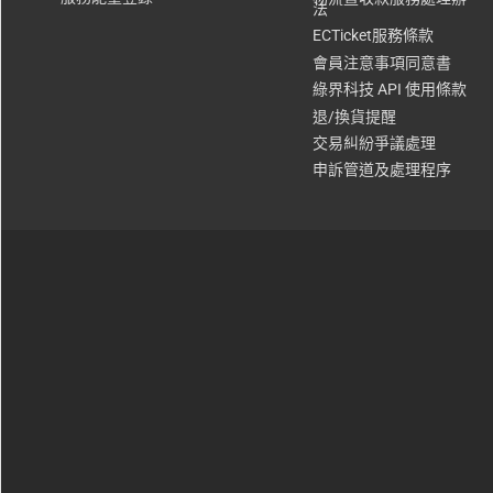
法
ECTicket服務條款
會員注意事項同意書
綠界科技 API 使用條款
退/換貨提醒
交易糾紛爭議處理
申訴管道及處理程序