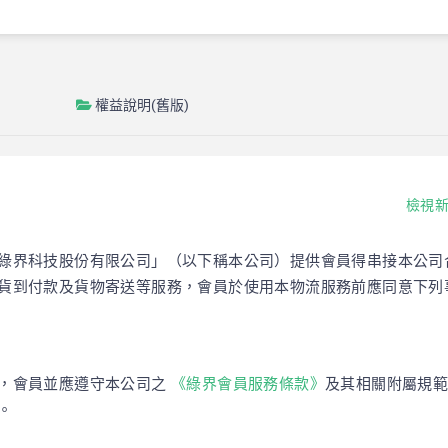
權益說明(舊版)
檢視新
綠界科技股份有限公司」（以下稱本公司）提供會員得串接本公司
貨到付款及貨物寄送等服務，會員於使用本物流服務前應同意下列
外，會員並應遵守本公司之
《綠界會員服務條款》
及其相關附屬規
。