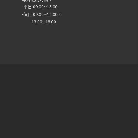
-平日 09:00~18:00
-假日 09:00~12:00
、
13:00~18:00