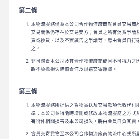
第二條
本物流服務僅為本公司合作物流廠商就會員交易商
交易關係仍存在於交易雙方；會員之所有消費爭議
貨或換貨、以及不實廣告之爭議等，應由會員自行
之。
非可歸責本公司及其合作物流廠商或因不可抗力之
將不負擔損失賠償責任及退還交寄運費。
第三條
本物流服務所提供之貨物寄送及交易款項代收代付
準；本公司並得隨時增刪或修改本物流服務之方式
有衍伸相關損害及本公司損失，將由會員自負其責
會員交寄貨物至本公司合作物流廠商物流中心或所