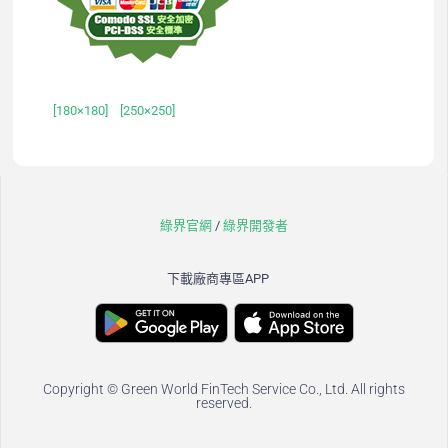
[180×180]
[250×250]
綠界官網
/
綠界開發者
下載廠商專區APP
Copyright © Green World FinTech Service Co., Ltd. All rights
reserved.