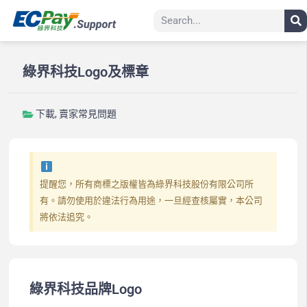
綠界科技Logo及標章
下載
,
賣家常見問題
提醒您，所有商標之版權皆為綠界科技股份有限公司所
有。請勿使用於違法行為用途，一旦經查核屬實，本公司
將依法追究。
綠界科技品牌Logo