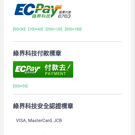
[50×30]
[100×60]
[200×120]
[300×180]
綠界科技付款標章
[200×55]
綠界科技安全認證標章
VISA, MasterCard, JCB