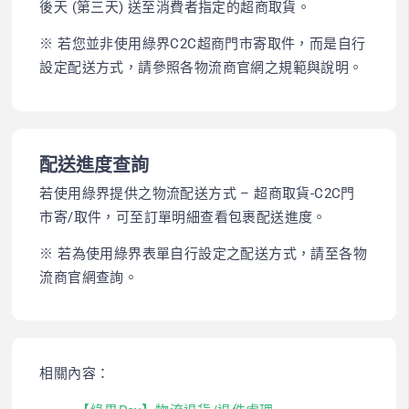
後天 (第三天) 送至消費者指定的超商取貨。
※ 若您並非使用綠界C2C超商門市寄取件，而是自行
設定配送方式，請參照各物流商官網之規範與說明。
配送進度查詢
若使用綠界提供之物流配送方式 – 超商取貨-C2C門
市寄/取件，可至訂單明細查看包裹配送進度。
※ 若為使用綠界表單自行設定之配送方式，請至各物
流商官網查詢。
相關內容：