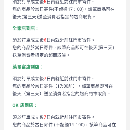
須於訂單成立後
5
日內就近前往門市寄件。
您的商品於當日寄件(不超過17：00)，該筆商品可在
後天(第三天)送至消費者指定的超商取貨。
全家店到店
：
須於訂單成立後
6
日內就近前往門市寄件。
您的商品於當日寄件，該筆商品即可在後天(第三天)
送至消費者指定的超商取貨。
萊爾富店到店
：
須於訂單成立後
7
日內就近前往門市寄件。
您的商品於當日寄件（17:00前），該筆商品即可在
後天（第三天）送至消費者指定的超商門市取貨。
OK 店到店
：
須於訂單成立後
7
日內就近前往門市寄件。
您的商品於當日寄件 (不超過14：00)，該筆商品可在