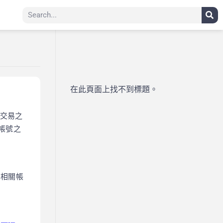
在此頁面上找不到標題。
交易之
帳號之
行相關帳