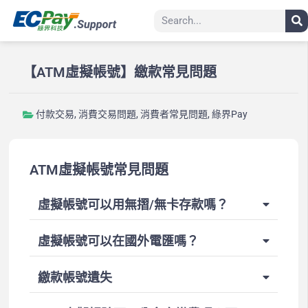
【ATM虛擬帳號】繳款常見問題
付款交易
,
消費交易問題
,
消費者常見問題
,
綠界Pay
ATM虛擬帳號常見問題
虛擬帳號可以用無摺/無卡存款嗎？
虛擬帳號可以在國外電匯嗎？
繳款帳號遺失