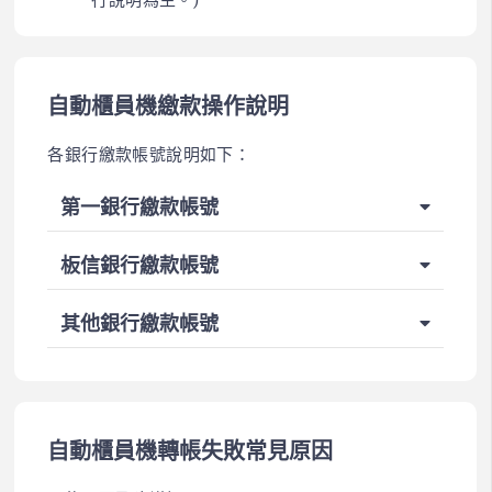
自動櫃員機繳款操作說明
各銀行繳款帳號說明如下：
第一銀行繳款帳號
板信銀行繳款帳號
其他銀行繳款帳號
自動櫃員機轉帳失敗常見原因