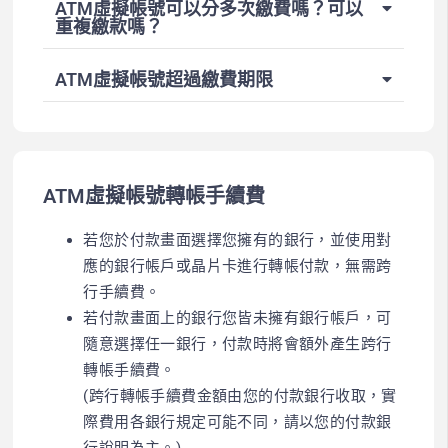
ATM虛擬帳號可以分多次繳費嗎？可以
重複繳款嗎？
ATM虛擬帳號超過繳費期限
ATM虛擬帳號轉帳手續費
若您於付款畫面選擇您擁有的銀行，並使用對
應的銀行帳戶或晶片卡進行轉帳付款，無需跨
行手續費。
若付款畫面上的銀行您皆未擁有銀行帳戶，可
隨意選擇任一銀行，付款時將會額外產生跨行
轉帳手續費。
(跨行轉帳手續費金額由您的付款銀行收取，實
際費用各銀行規定可能不同，請以您的付款銀
行說明為主。)