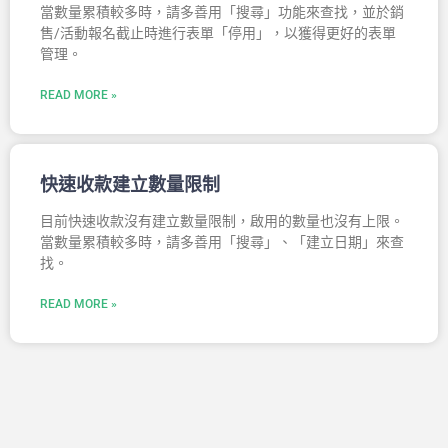
當數量累積較多時，請多善用「搜尋」功能來查找，並於銷
售/活動報名截止時進行表單「停用」，以獲得更好的表單
管理。
READ MORE »
快速收款建立數量限制
目前快速收款沒有建立數量限制，啟用的數量也沒有上限。
當數量累積較多時，請多善用「搜尋」、「建立日期」來查
找。
READ MORE »