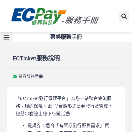
票券服務手冊
ECTicket服務說明
票券服務手冊
「ECTicket發行管理平台」為您一站整合金流服
務、履約保障、電子/實體形式票券發行及管理，
輕鬆串聯線上線下行銷活動。
提貨券：適合「有票券發行販售需求」賣