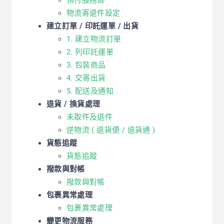
預付服務費
物流寄退件設定
建立訂單 / 印託運單 / 出貨
1. 建立物流訂單
2. 列印託運單
3. 包裝商品
4. 交寄出貨
5. 配送及通知
退貨 / 換貨處理
未取件及退件
逆物流 ( 退貨便 / 退貨通 )
貨態追蹤
貨態追蹤
撥款與對帳
撥款與對帳
包裹異常處理
包裹異常處理
變更物流服務