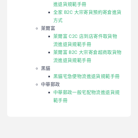
進退貨規範手冊
全家 B2C 大宗寄貨預約寄倉進貨
方式
萊爾富
萊爾富 C2C 店到店寄件取貨物
流進退貨規範手冊
萊爾富 B2C 大宗寄倉超商取貨物
流進退貨規範手冊
黑貓
黑貓宅急便物流進退貨規範手冊
中華郵政
中華郵政一般宅配物流進退貨規
範手冊