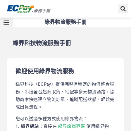
綠界物流服務手冊
綠界科技物流服務手冊
歡迎使用綠界物流服務
綠界科技（ECPay）提供完整且穩定的物流整合服
務，串接全台超商取貨、宅配等多元物流通路，協
助商家快速建立物流訂單、追蹤配送狀態，輕鬆完
成出貨流程。
您可以透過多種方式使用綠界物流：
1. 綠界網站：
直接在
綠界廠商專區
使用綠界物