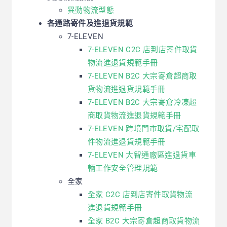
異動物流型態
各通路寄件及進退貨規範
7-ELEVEN
7-ELEVEN C2C 店到店寄件取貨
物流進退貨規範手冊
7-ELEVEN B2C 大宗寄倉超商取
貨物流進退貨規範手冊
7-ELEVEN B2C 大宗寄倉冷凍超
商取貨物流進退貨規範手冊
7-ELEVEN 跨境門市取貨/宅配取
件物流進退貨規範手冊
7-ELEVEN 大智通廠區進退貨車
輛工作安全管理規範
全家
全家 C2C 店到店寄件取貨物流
進退貨規範手冊
全家 B2C 大宗寄倉超商取貨物流