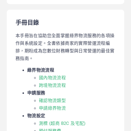
手冊目錄
本手冊旨在協助您全面掌握綠界物流服務的各項操
作與系統設定。全書依據商家的實際營運流程編
排，期盼成為您數位財務轉型與日常營運的最佳實
務指南。
綠界物流流程
國內物流流程
跨境物流流程
申請服務
確認物流類型
申請綠界物流
物流設定
測標 (超商 B2C 及宅配)