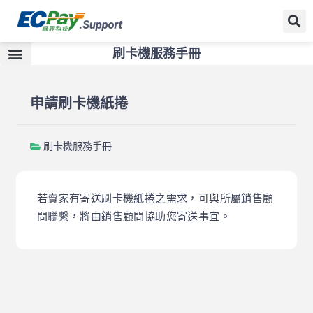
刷卡機服務手冊
申請刷卡機紙捲
刷卡機服務手冊
若賣家有寄送刷卡機紙捲之需求，可與所屬銷售顧
問聯繫，將由銷售顧問協助您寄送事宜。