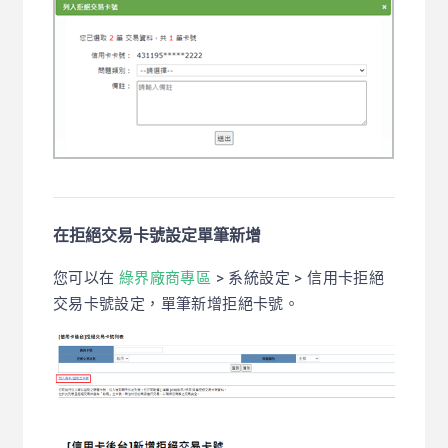
在拒絕交易卡號設定單筆新增
您可以在
綠界廠商專區
> 系統設定 > 信用卡拒絕
交易卡號設定，單筆新增拒絕卡號。