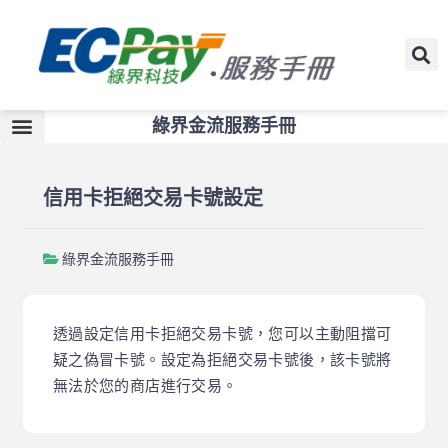
綠界金流服務手冊
信用卡拒絕交易卡號設定
綠界金流服務手冊
透過設定信用卡拒絕交易卡號，您可以主動阻擋可
疑之偽冒卡號。設定為拒絕交易卡號後，該卡號將
無法於您的商店進行交易。