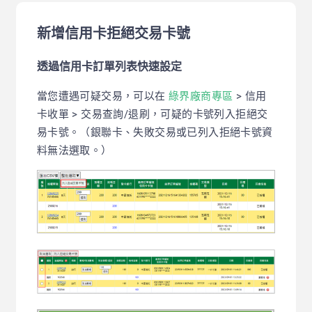
新增信用卡拒絕交易卡號
透過信用卡訂單列表快速設定
當您遭遇可疑交易，可以在
綠界廠商專區
> 信用
卡收單 > 交易查詢/退刷，可疑的卡號列入拒絕交
易卡號。（銀聯卡、失敗交易或已列入拒絕卡號資
料無法選取。）