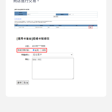
商店進行交易。