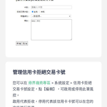
管理信用卡拒絕交易卡號
您可以在
綠界廠商專區
> 系統設定 > 信用卡拒絕
交易卡號設定，點【編輯】，可啟用或停用此筆風
控。
啟用代表拒收，停用代表該信用卡卡號可以在您的