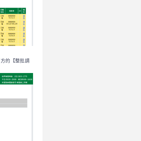
下方的【整批請