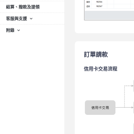
結算、撥款及提領
客服與支援
附錄
訂單請款
信用卡交易流程