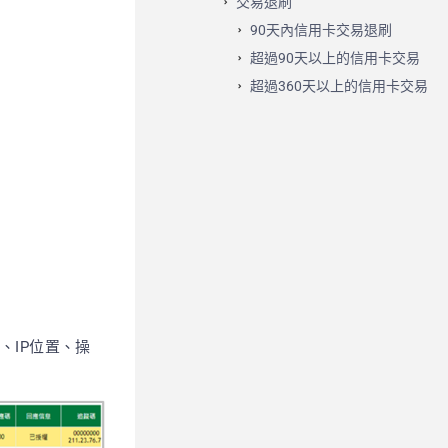
交易退刷
90天內信用卡交易退刷
超過90天以上的信用卡交易
超過360天以上的信用卡交易
、IP位置、操