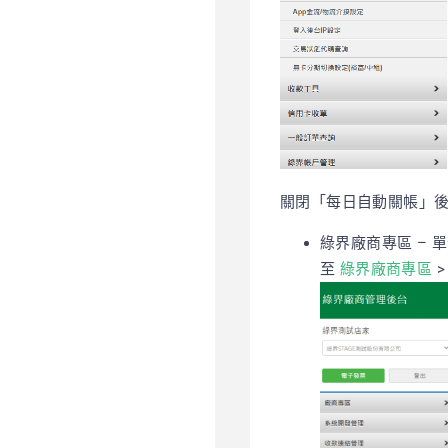
關閉「每日自動關帳」
綠界廠商專區 – 
至
綠界廠商專區
>