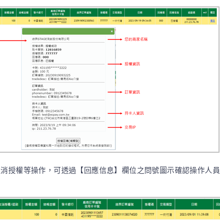
消授權等操作，可透過【回應信息】欄位之問號圖示確認操作人員