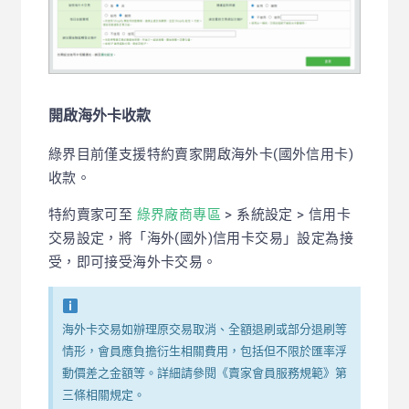
開啟海外卡收款
綠界目前僅支援特約賣家開啟海外卡(國外信用卡)
收款。
特約賣家可至
綠界廠商專區
> 系統設定 > 信用卡
交易設定，將「海外(國外)信用卡交易」設定為接
受，即可接受海外卡交易。
海外卡交易如辦理原交易取消、全額退刷或部分退刷等
情形，會員應負擔衍生相關費用，包括但不限於匯率浮
動價差之金額等。詳細請參閱《賣家會員服務規範》第
三條相關規定。