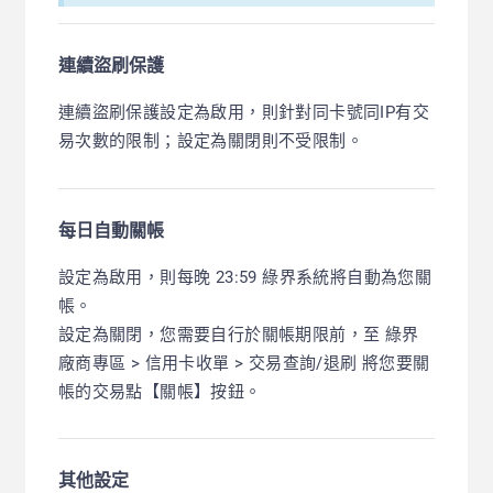
連續盜刷保護
連續盜刷保護設定為啟用，則針對同卡號同IP有交
易次數的限制；設定為關閉則不受限制。
每日自動關帳
設定為啟用，則每晚 23:59 綠界系統將自動為您關
帳。
設定為關閉，您需要自行於關帳期限前，至 綠界
廠商專區 > 信用卡收單 > 交易查詢/退刷 將您要關
帳的交易點【關帳】按鈕。
其他設定