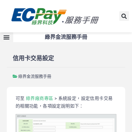
綠界金流服務手冊
信用卡交易設定
綠界金流服務手冊
可至
綠界廠商專區
> 系統設定，設定信用卡交易
的相關功能，各項設定說明如下：