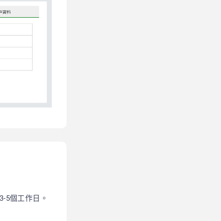
-5個工作日。