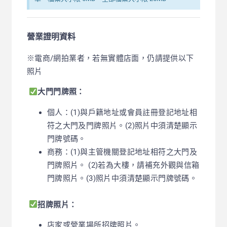
營業證明資料
※電商/網拍業者，若無實體店面，仍請提供以下
照片
大門門牌照：
個人：(1)與戶籍地址或會員註冊登記地址相
符之大門及門牌照片。(2)照片中須清楚顯示
門牌號碼
。
商務：(1)與主管機關登記地址相符之大門及
門牌照片。 (2)若為大樓，請補充外觀與信箱
門牌照片。(3)
照片中須清楚顯示門牌號碼
。
招牌照片：
店家或營業場所招牌照片。