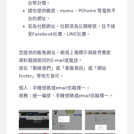
台幣計價。
請勿提供蝦皮、momo、PChome 等電商平
台的網址。
若為社群網址，社群須為公開帳號，且不接
受Facebook社團、LINE社團。
您提供的販售網址，網頁上需標示與綠界賣家
資料驗證相同的E-mail或電話。
放在「聯絡我們」或「客服資訊」或「網站
footer」等地方皆可。
個人：手機號碼或email信箱擇一。
商務：統一編號、手機號碼或email信箱擇一。