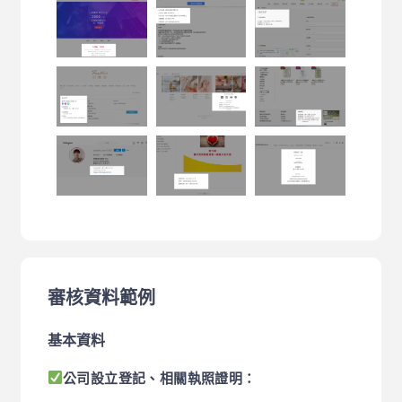
審核資料範例
基本資料
公司設立登記、相關執照證明：