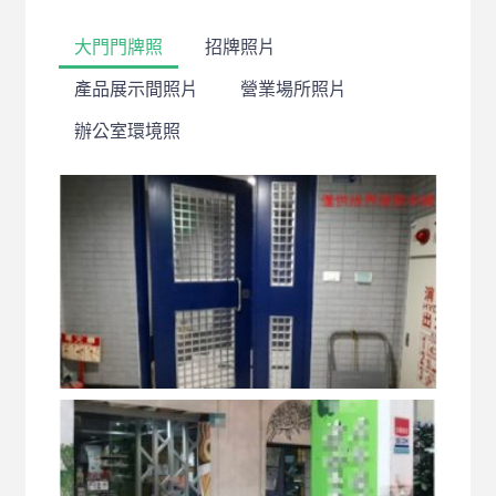
大門門牌照
招牌照片
產品展示間照片
營業場所照片
辦公室環境照