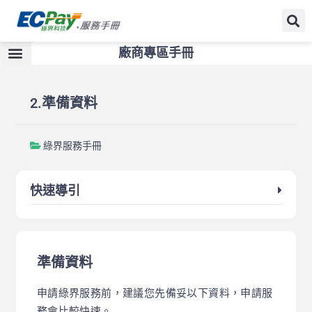
廠商專區手冊
2.準備資料
綠界服務手冊
快速導引
準備資料
申請綠界服務前，建議您先備妥以下資料，申請服
務會比較快速。