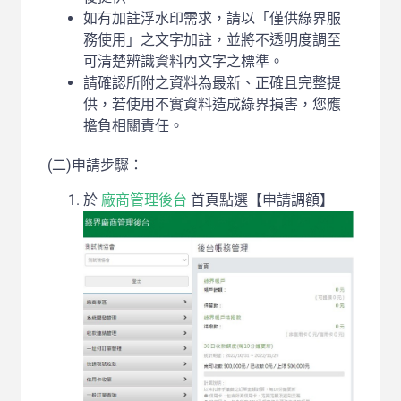
如有加註浮水印需求，請以「僅供綠界服
務使用」之文字加註，並將不透明度調至
可清楚辨識資料內文字之標準。
請確認所附之資料為最新、正確且完整提
供，若使用不實資料造成綠界損害，您應
擔負相關責任。
(二)申請步驟：
於
廠商管理後台
首頁點選【申請調額】