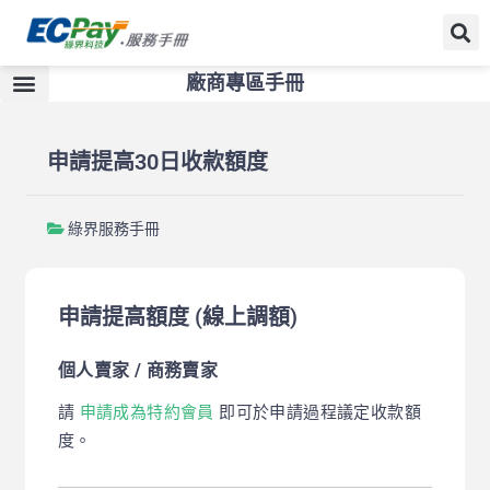
廠商專區手冊
申請提高30日收款額度
綠界服務手冊
申請提高額度 (線上調額)
個人賣家 / 商務賣家
請
申請成為特約會員
即可於申請過程議定收款額
度。