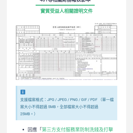
實質受益人相關證明文件
支援檔案格式：JPG / JPEG / PNG / GIF / PDF （單一檔
案大小不得超過 5MB，全部檔案大小不得超過
25MB。）
因應「
第三方支付服務業防制洗錢及打擊