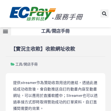
工具/開店手冊
【實況主收款】收款網址收款
工具/開店手冊
提供
streamer
作為贊助收款用途的連結，透過此連
結成功收款後，會自動推送自訂的動畫內容至動畫
網址，可以應用於直播軟體中；
Streamer
也可以透
過串接方式即時取得贊助成功的訂單資料，自訂直
播間需要的效果。