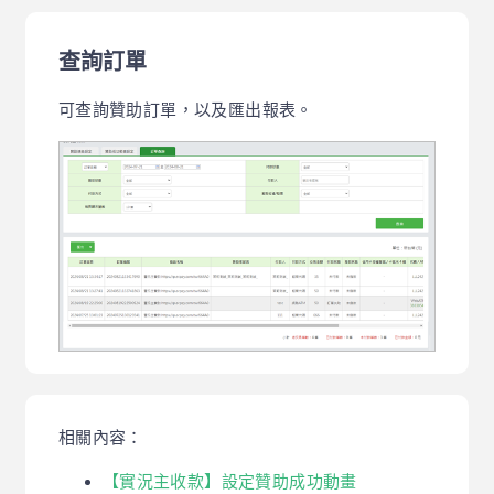
查詢訂單
可查詢贊助訂單，以及匯出報表。
相關內容：
【實況主收款】設定贊助成功動畫