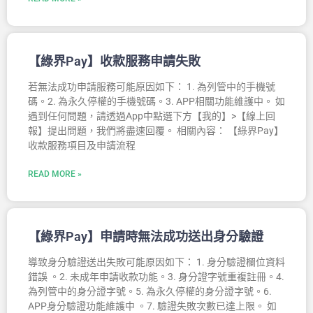
【綠界Pay】收款服務申請失敗
若無法成功申請服務可能原因如下： 1. 為列管中的手機號
碼。2. 為永久停權的手機號碼。3. APP相關功能維護中。 如
遇到任何問題，請透過App中點選下方【我的】>【線上回
報】提出問題，我們將盡速回覆。 相關內容： 【綠界Pay】
收款服務項目及申請流程
READ MORE »
【綠界Pay】申請時無法成功送出身分驗證
導致身分驗證送出失敗可能原因如下： 1. 身分驗證欄位資料
錯誤 。2. 未成年申請收款功能。3. 身分證字號重複註冊。4.
為列管中的身分證字號。5. 為永久停權的身分證字號。6.
APP身分驗證功能維護中 。7. 驗證失敗次數已達上限。 如