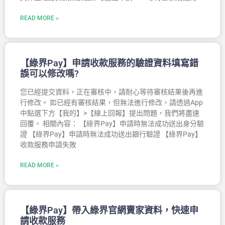
READ MORE »
【綠界Pay】申請收款服務的驗證資料填寫錯
誤可以修改嗎?
您已經提交資料，正在審核中，請耐心等待審核結果後再進
行修改。 如已經有審核結果，但無法進行修改，請透過App
中點選下方【我的】>【線上回報】提出問題，我們將盡速
回覆。 相關內容： 【綠界Pay】申請時無法成功送出身分驗
證 【綠界Pay】申請時無法成功送出銀行驗證 【綠界Pay】
收款服務申請失敗
READ MORE »
【綠界Pay】帶入綠界官網賣家資料，快速申
請收款服務