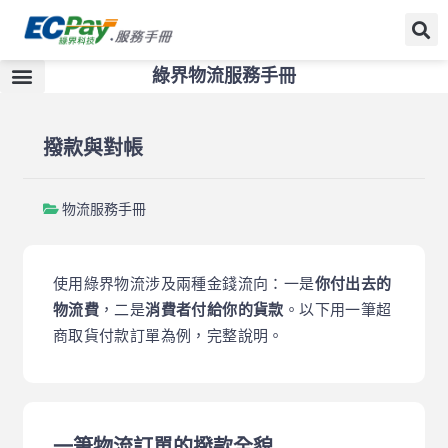
綠界物流服務手冊
撥款與對帳
物流服務手冊
使用綠界物流涉及兩種金錢流向：一是
你付出去的
物流費
，二是
消費者付給你的貨款
。以下用一筆超
商取貨付款訂單為例，完整說明。
一筆物流訂單的撥款全貌