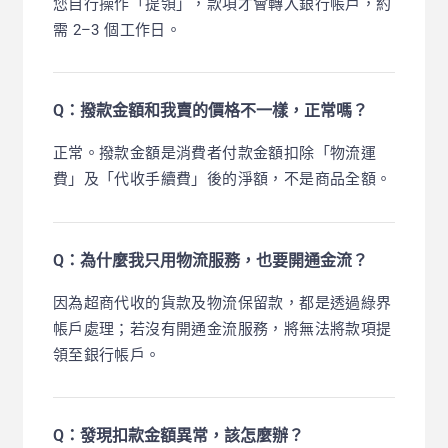
您自行操作「提領」，款項才會轉入銀行帳戶，約
需 2–3 個工作日。
Q：撥款金額和我賣的價格不一樣，正常嗎？
正常。撥款金額是消費者付款金額扣除「物流運
費」及「代收手續費」後的淨額，不是商品全額。
Q：為什麼我只用物流服務，也要開通金流？
因為超商代收的貨款及物流保留款，都是透過綠界
帳戶處理；若沒有開通金流服務，將無法將款項提
領至銀行帳戶。
Q：發現扣款金額異常，該怎麼辦？